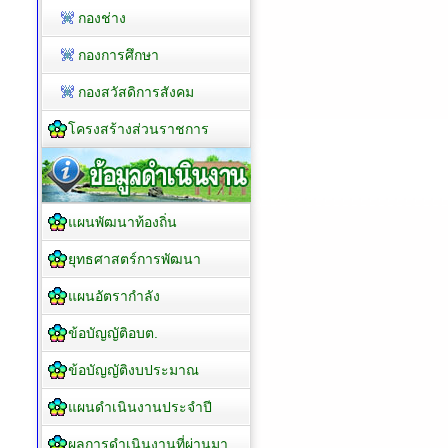
กองช่าง
กองการศึกษา
กองสวัสดิการสังคม
โครงสร้างส่วนราชการ
แผนพัฒนาท้องถิ่น
ยุทธศาสตร์การพัฒนา
แผนอัตรากำลัง
ข้อบัญญัติอบต.
ข้อบัญญัติงบประมาณ
แผนดำเนินงานประจำปี
ผลการดำเนินงานที่ผ่านมา