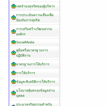
เจตจำนงสุจริตของผู้บริหาร
การประเมินความเสี่ยงเพื่อ
ป้องกันการทุจริต
การเสริมสร้างวัฒนธรรม
องค์กร
SocialMedia
คู่มือหรือมาตรฐานการ
ปฏิบัติงาน
มาตรฐานการให้บริการ
การให้บริการ
ข้อมูลเชิงสถิติการให้บริการ
นโยบายคุ้มครองข้อมูลส่วน
บุคคล
ประมวลจริยธรรมสำหรับ