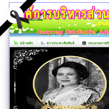
หน้าหลัก
ข่าวประชาสัมพันธ์
ประมวลภาพกิ