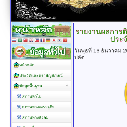
รายงานผลการต
ประจ
วันพุธที่ 16 ธันวาคม 
ปลัด
หน้าหลัก
ประวัติและตราสัญลักษณ์
ข้อมูลพื้นฐาน
สภาพทั่วไป
สภาพทางเศรษฐกิจ
สภาพทางสังคม