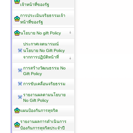
เจ้าหน้าที่ของรัฐ
การประเมินจริยธรรมเจ้า
หน้าที่ของรัฐ
นโยบาย No gift Policy
ประกาศเจตนารมณ์
นโยบาย No Gift Policy
จากการปฏิบัติหน้าที่
การสร้างวัฒนธรรม No
Gift Policy
การขับเคลื่อนจริยธรรม
รายงานผลตามนโยบาย
No Gift Policy
แผนป้องกันการทุจริต
รายงานผลการดำเนินการ
ป้องกันการทุจริตประจำปี