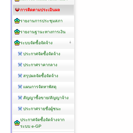
การติดตามประเมินผล
รายงานการประชุมสภา
รายงานฐานะทางการเงิน
ระบบจัดซื้อจัดจ้าง
ประกาศจัดซื้อจัดจ้าง
ประกาศราคากลาง
สรุปผลจัดซื้อจัดจ้าง
แผนการจัดหาพัสดุ
สัญญาซื้อขาย/สัญญาจ้าง
ประกาศรายชื่อผู้ชนะ
ประกาศจัดซื้อจัดจ้างจาก
ระบบ e-GP