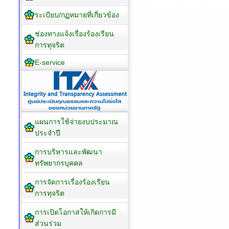
ระเบียบ/กฏหมายที่เกี่ยวข้อง
ช่องทางแจ้งเรื่องร้องเรียน
การทุจริต
E-service
แผนการใช้จ่ายงบประมาณ
ประจำปี
การบริหารและพัฒนา
ทรัพยากรบุคคล
การจัดการเรื่องร้องเรียน
การทุจริต
การเปิดโอกาสให้เกิดการมี
ส่วนร่วม