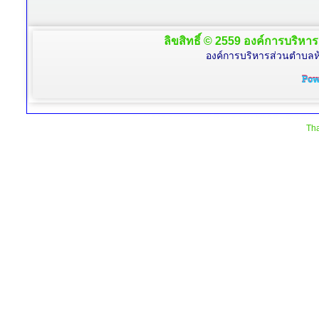
ลิขสิทธิ์ © 2559 องค์การบริหาร
องค์การบริหารส่วนตำบลห้
Tha