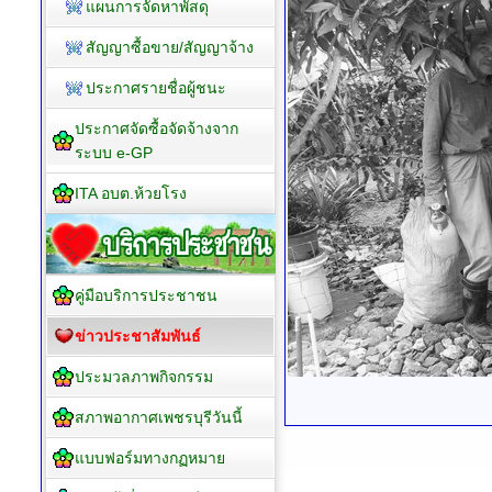
การติดตามประเมินผล
รายงานการประชุมสภา
รายงานฐานะทางการเงิน
ระบบจัดซื้อจัดจ้าง
ประกาศจัดซื้อจัดจ้าง
ประกาศราคากลาง
สรุปผลจัดซื้อจัดจ้าง
แผนการจัดหาพัสดุ
สัญญาซื้อขาย/สัญญาจ้าง
ประกาศรายชื่อผู้ชนะ
ประกาศจัดซื้อจัดจ้างจาก
ระบบ e-GP