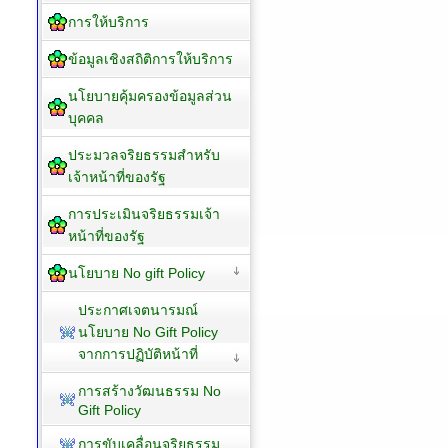
เจตจำนงสุจริตของผู้บริหาร
การประเมินความเสี่ยงเพื่อ
ป้องกันการทุจริต
การเสริมสร้างวัฒนธรรม
องค์กร
SocialMedia
คู่มือหรือมาตรฐานการ
ปฏิบัติงาน
มาตรฐานการให้บริการ
การให้บริการ
ข้อมูลเชิงสถิติการให้บริการ
นโยบายคุ้มครองข้อมูลส่วน
บุคคล
ประมวลจริยธรรมสำหรับ