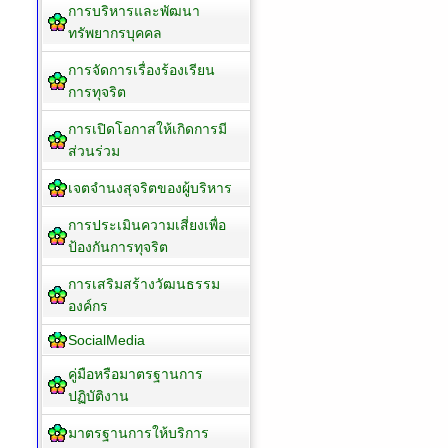
ระเบียบ/กฏหมายที่เกี่ยวข้อง
ช่องทางแจ้งเรื่องร้องเรียน
การทุจริต
E-service
แผนการใช้จ่ายงบประมาณ
ประจำปี
การบริหารและพัฒนา
ทรัพยากรบุคคล
การจัดการเรื่องร้องเรียน
การทุจริต
การเปิดโอกาสให้เกิดการมี
ส่วนร่วม