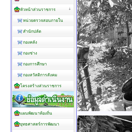
ข้อมูลอื่น ๆ
อำนาจหน้าที่
แผนที่ตำบลห้วยโรง
แผนที่ดาวเทียม
แผนที่มุมมองถนน
คณะผู้บริหาร
สมาชิกสภาอบต.
หัวหน้าส่วนราชการ
หน่วยตรวจสอบภายใน
สำนักปลัด
กองคลัง