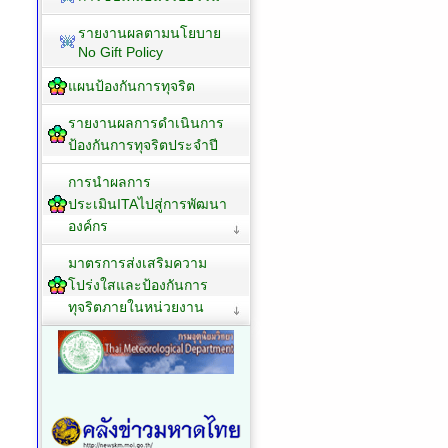
เจ้าหน้าที่ของรัฐ
การประเมินจริยธรรมเจ้า
หน้าที่ของรัฐ
นโยบาย No gift Policy
ประกาศเจตนารมณ์
นโยบาย No Gift Policy
จากการปฏิบัติหน้าที่
การสร้างวัฒนธรรม No
Gift Policy
การขับเคลื่อนจริยธรรม
รายงานผลตามนโยบาย
No Gift Policy
แผนป้องกันการทุจริต
รายงานผลการดำเนินการ
ป้องกันการทุจริตประจำปี