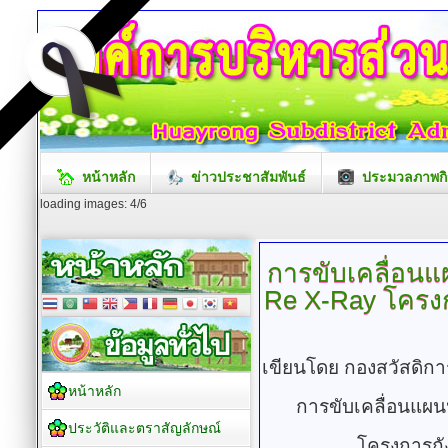
หน้าหลัก
ข่าวประชาสัมพันธ์
ประมวลภาพกิ