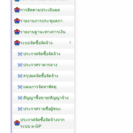
การติดตามประเมินผล
รายงานการประชุมสภา
รายงานฐานะทางการเงิน
ระบบจัดซื้อจัดจ้าง
ประกาศจัดซื้อจัดจ้าง
ประกาศราคากลาง
สรุปผลจัดซื้อจัดจ้าง
แผนการจัดหาพัสดุ
สัญญาซื้อขาย/สัญญาจ้าง
ประกาศรายชื่อผู้ชนะ
ประกาศจัดซื้อจัดจ้างจาก
ระบบ e-GP