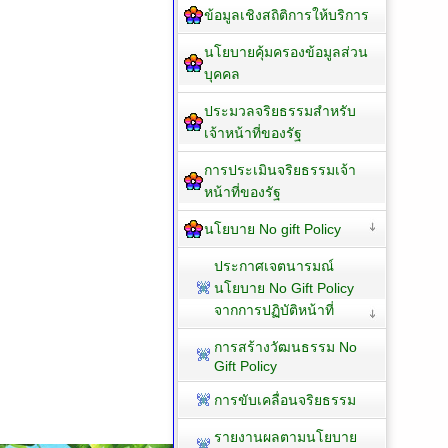
ข้อมูลเชิงสถิติการให้บริการ
นโยบายคุ้มครองข้อมูลส่วน
บุคคล
ประมวลจริยธรรมสำหรับ
เจ้าหน้าที่ของรัฐ
การประเมินจริยธรรมเจ้า
หน้าที่ของรัฐ
นโยบาย No gift Policy
ประกาศเจตนารมณ์
นโยบาย No Gift Policy
จากการปฏิบัติหน้าที่
การสร้างวัฒนธรรม No
Gift Policy
การขับเคลื่อนจริยธรรม
รายงานผลตามนโยบาย