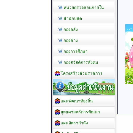
หน่วยตรวจสอบภายใน
สำนักปลัด
กองคลัง
กองช่าง
กองการศึกษา
กองสวัสดิการสังคม
โครงสร้างส่วนราชการ
แผนพัฒนาท้องถิ่น
ยุทธศาสตร์การพัฒนา
แผนอัตรากำลัง