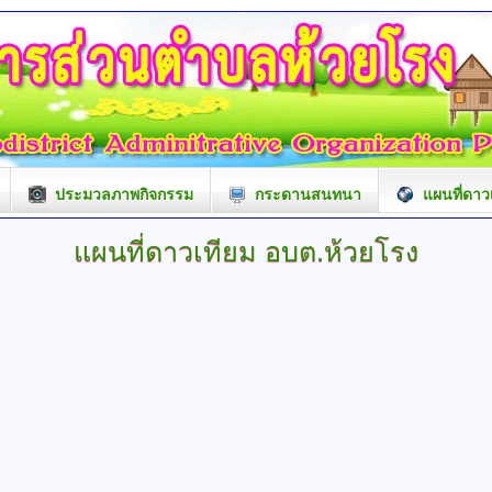
ประมวลภาพกิจกรรม
กระดานสนทนา
แผนที่ดาว
แผนที่ดาวเทียม อบต.ห้วยโรง