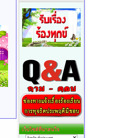
เว็บไซต์ที่น่าสนใจ