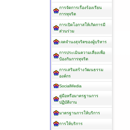
การจัดการเรื่องร้องเรียน
การทุจริต
การเปิดโอกาสให้เกิดการมี
ส่วนร่วม
เจตจำนงสุจริตของผู้บริหาร
การประเมินความเสี่ยงเพื่อ
ป้องกันการทุจริต
การเสริมสร้างวัฒนธรรม
องค์กร
SocialMedia
คู่มือหรือมาตรฐานการ
ปฏิบัติงาน
มาตรฐานการให้บริการ
การให้บริการ