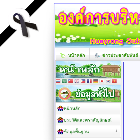
หน้าหลัก
ข่าวประชาสัมพันธ์
หน้าหลัก
ประวัติและตราสัญลักษณ์
ข้อมูลพื้นฐาน