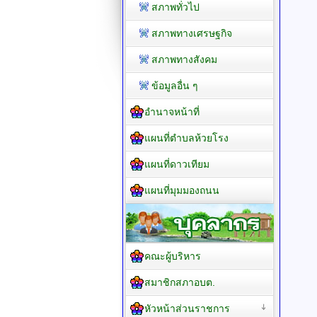
สภาพทั่วไป
สภาพทางเศรษฐกิจ
สภาพทางสังคม
ข้อมูลอื่น ๆ
อำนาจหน้าที่
แผนที่ตำบลห้วยโรง
แผนที่ดาวเทียม
แผนที่มุมมองถนน
คณะผู้บริหาร
สมาชิกสภาอบต.
หัวหน้าส่วนราชการ