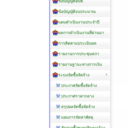
ข้อบัญญัติอบต.
ข้อบัญญัติงบประมาณ
แผนดำเนินงานประจำปี
ผลการดำเนินงานที่ผ่านมา
การติดตามประเมินผล
รายงานการประชุมสภา
รายงานฐานะทางการเงิน
ระบบจัดซื้อจัดจ้าง
ประกาศจัดซื้อจัดจ้าง
ประกาศราคากลาง
สรุปผลจัดซื้อจัดจ้าง
แผนการจัดหาพัสดุ
สัญญาซื้อขาย/สัญญาจ้าง