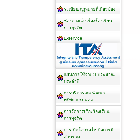
ระเบียบ/กฏหมายที่เกี่ยวข้อง
ช่องทางแจ้งเรื่องร้องเรียน
การทุจริต
E-service
แผนการใช้จ่ายงบประมาณ
ประจำปี
การบริหารและพัฒนา
ทรัพยากรบุคคล
การจัดการเรื่องร้องเรียน
การทุจริต
การเปิดโอกาสให้เกิดการมี
ส่วนร่วม