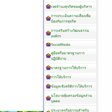
เจตจำนงสุจริตของผู้บริหาร
การประเมินความเสี่ยงเพื่อ
ป้องกันการทุจริต
การเสริมสร้างวัฒนธรรม
องค์กร
SocialMedia
คู่มือหรือมาตรฐานการ
ปฏิบัติงาน
มาตรฐานการให้บริการ
การให้บริการ
ข้อมูลเชิงสถิติการให้บริการ
นโยบายคุ้มครองข้อมูลส่วน
บุคคล
ประมวลจริยธรรมสำหรับ