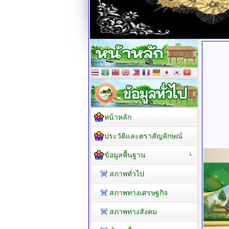
หน้าหลัก
ประวัติและตราสัญลักษณ์
ข้อมูลพื้นฐาน
สภาพทั่วไป
สภาพทางเศรษฐกิจ
สภาพทางสังคม