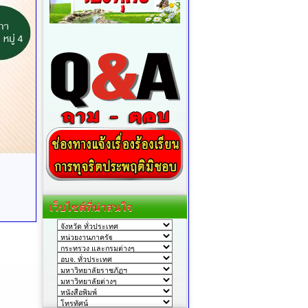
เว็บไซต์ที่น่าสนใจ