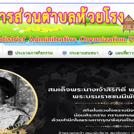
ประมวลภาพกิจกรรม
กระดานสนทนา
แผนที่ดาว