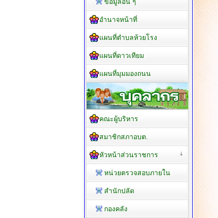
ข้อมูลอื่น ๆ
อำนาจหน้าที่
แผนที่ตำบลห้วยโรง
แผนที่ดาวเทียม
แผนที่มุมมองถนน
คณะผู้บริหาร
สมาชิกสภาอบต.
หัวหน้าส่วนราชการ
หน่วยตรวจสอบภายใน
สำนักปลัด
กองคลัง