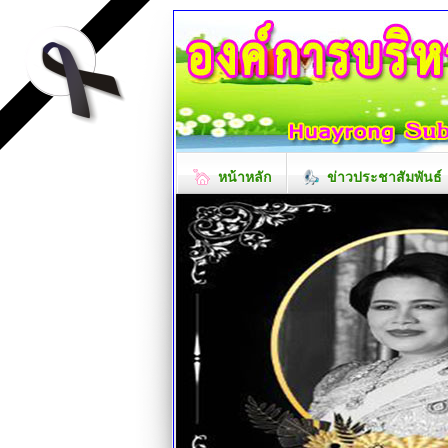
หน้าหลัก
ข่าวประชาสัมพันธ์