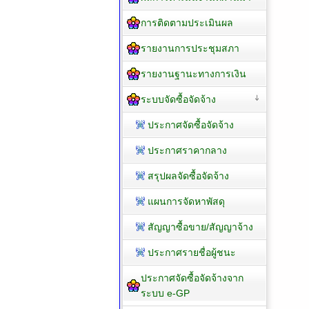
การติดตามประเมินผล
รายงานการประชุมสภา
รายงานฐานะทางการเงิน
ระบบจัดซื้อจัดจ้าง
ประกาศจัดซื้อจัดจ้าง
ประกาศราคากลาง
สรุปผลจัดซื้อจัดจ้าง
แผนการจัดหาพัสดุ
สัญญาซื้อขาย/สัญญาจ้าง
ประกาศรายชื่อผู้ชนะ
ประกาศจัดซื้อจัดจ้างจาก
ระบบ e-GP