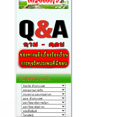
เว็บไซต์ที่น่าสนใจ