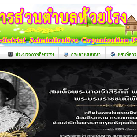
ประมวลภาพกิจกรรม
กระดานสนทนา
แผนที่ดาว