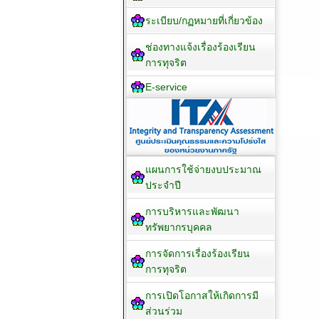
ระเบียบ/กฏหมายที่เกี่ยวข้อง
ช่องทางแจ้งเรื่องร้องเรียน
การทุจริต
E-service
แผนการใช้จ่ายงบประมาณ
ประจำปี
การบริหารและพัฒนา
ทรัพยากรบุคคล
การจัดการเรื่องร้องเรียน
การทุจริต
การเปิดโอกาสให้เกิดการมี
ส่วนร่วม