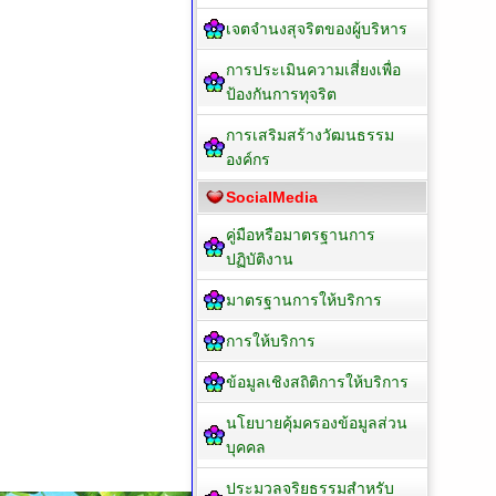
เจตจำนงสุจริตของผู้บริหาร
การประเมินความเสี่ยงเพื่อ
ป้องกันการทุจริต
การเสริมสร้างวัฒนธรรม
องค์กร
SocialMedia
คู่มือหรือมาตรฐานการ
ปฏิบัติงาน
มาตรฐานการให้บริการ
การให้บริการ
ข้อมูลเชิงสถิติการให้บริการ
นโยบายคุ้มครองข้อมูลส่วน
บุคคล
ประมวลจริยธรรมสำหรับ