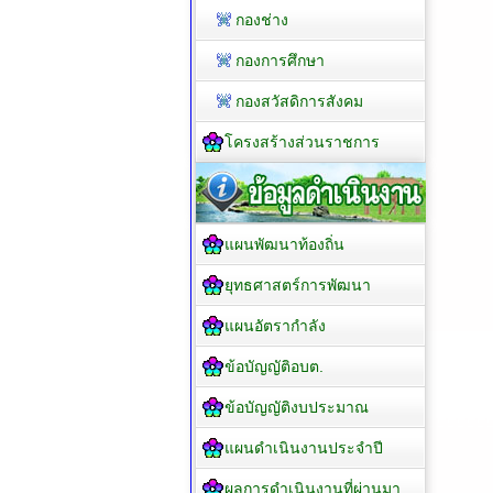
กองช่าง
กองการศึกษา
กองสวัสดิการสังคม
โครงสร้างส่วนราชการ
แผนพัฒนาท้องถิ่น
ยุทธศาสตร์การพัฒนา
แผนอัตรากำลัง
ข้อบัญญัติอบต.
ข้อบัญญัติงบประมาณ
แผนดำเนินงานประจำปี
ผลการดำเนินงานที่ผ่านมา