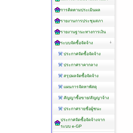
การติดตามประเมินผล
รายงานการประชุมสภา
รายงานฐานะทางการเงิน
ระบบจัดซื้อจัดจ้าง
ประกาศจัดซื้อจัดจ้าง
ประกาศราคากลาง
สรุปผลจัดซื้อจัดจ้าง
แผนการจัดหาพัสดุ
สัญญาซื้อขาย/สัญญาจ้าง
ประกาศรายชื่อผู้ชนะ
ประกาศจัดซื้อจัดจ้างจาก
ระบบ e-GP