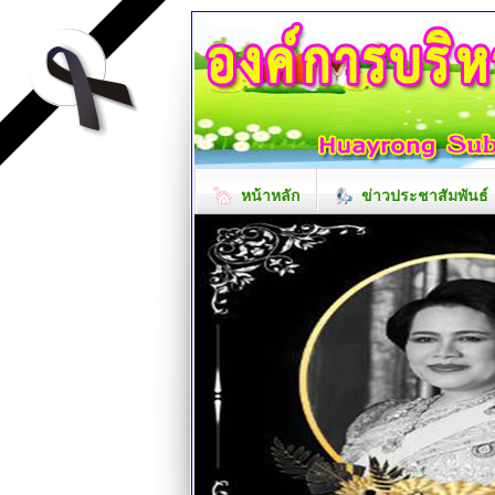
หน้าหลัก
ข่าวประชาสัมพันธ์