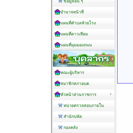
ข้อมูลอื่น ๆ
อำนาจหน้าที่
แผนที่ตำบลห้วยโรง
แผนที่ดาวเทียม
แผนที่มุมมองถนน
คณะผู้บริหาร
สมาชิกสภาอบต.
หัวหน้าส่วนราชการ
หน่วยตรวจสอบภายใน
สำนักปลัด
กองคลัง