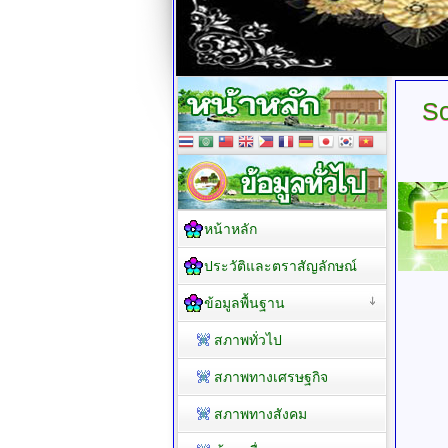
So
หน้าหลัก
ประวัติและตราสัญลักษณ์
ข้อมูลพื้นฐาน
สภาพทั่วไป
สภาพทางเศรษฐกิจ
สภาพทางสังคม