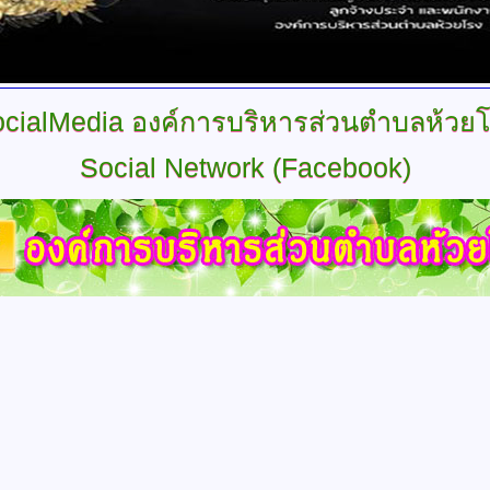
cialMedia
องค์การบริหารส่วนตำบลห้วย
Social
Network (Facebook)