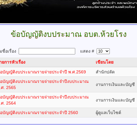
ข้อบัญญัติงบประมาณ
อบต.ห้วยโรง
ชื่อเรื่อง
แสดง #
ายการหัวเรื่อง
เขียนโดย
้อบัญญัติงบประมาณรายจ่ายประจำปี พ.ศ.2569
สำนักปลัด
้อบัญญัติงบประมาณรายจ่ายประจำปีงบประมาณ
งานการเงินและบัญชี
.ศ. 2565
้อบัญญัติงบประมาณรายจ่ายประจำปีงบประมาณ
งานการเงินและบัญชี
.ศ. 2564
้อบัญญัติงบประมาณรายจ่ายประจำปี 2560
ผู้ดูแลเว็บไซต์