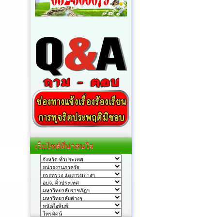
เว็บไซต์ที่น่าสนใจ