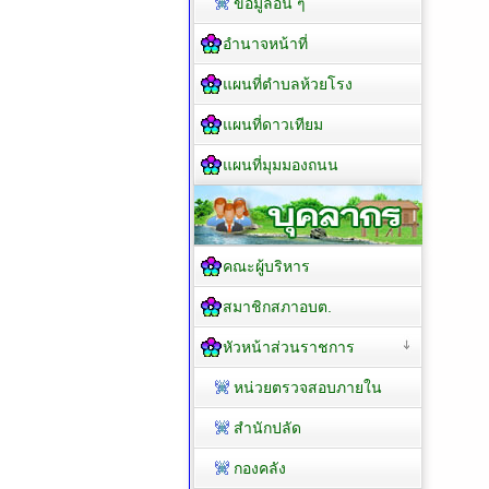
ข้อมูลอื่น ๆ
อำนาจหน้าที่
แผนที่ตำบลห้วยโรง
แผนที่ดาวเทียม
แผนที่มุมมองถนน
คณะผู้บริหาร
สมาชิกสภาอบต.
หัวหน้าส่วนราชการ
หน่วยตรวจสอบภายใน
สำนักปลัด
กองคลัง