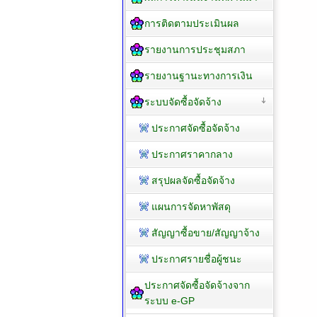
การติดตามประเมินผล
รายงานการประชุมสภา
รายงานฐานะทางการเงิน
ระบบจัดซื้อจัดจ้าง
ประกาศจัดซื้อจัดจ้าง
ประกาศราคากลาง
สรุปผลจัดซื้อจัดจ้าง
แผนการจัดหาพัสดุ
สัญญาซื้อขาย/สัญญาจ้าง
ประกาศรายชื่อผู้ชนะ
ประกาศจัดซื้อจัดจ้างจาก
ระบบ e-GP