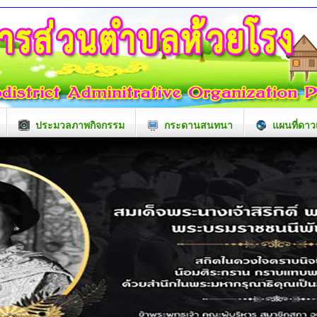
ประมวลภาพกิจกรรม
กระดานสนทนา
แผนที่ดาว