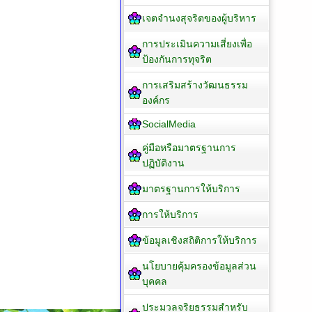
เจตจำนงสุจริตของผู้บริหาร
การประเมินความเสี่ยงเพื่อ
ป้องกันการทุจริต
การเสริมสร้างวัฒนธรรม
องค์กร
SocialMedia
คู่มือหรือมาตรฐานการ
ปฏิบัติงาน
มาตรฐานการให้บริการ
การให้บริการ
ข้อมูลเชิงสถิติการให้บริการ
นโยบายคุ้มครองข้อมูลส่วน
บุคคล
ประมวลจริยธรรมสำหรับ