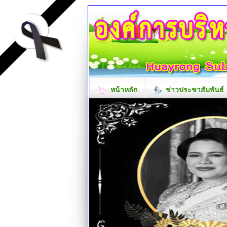
หน้าหลัก
ข่าวประชาสัมพันธ์