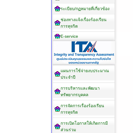
ระเบียบ/กฏหมายที่เกี่ยวข้อง
ช่องทางแจ้งเรื่องร้องเรียน
การทุจริต
E-service
แผนการใช้จ่ายงบประมาณ
ประจำปี
การบริหารและพัฒนา
ทรัพยากรบุคคล
การจัดการเรื่องร้องเรียน
การทุจริต
การเปิดโอกาสให้เกิดการมี
ส่วนร่วม