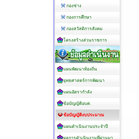
กองช่าง
กองการศึกษา
กองสวัสดิการสังคม
โครงสร้างส่วนราชการ
แผนพัฒนาท้องถิ่น
ยุทธศาสตร์การพัฒนา
แผนอัตรากำลัง
ข้อบัญญัติอบต.
ข้อบัญญัติงบประมาณ
แผนดำเนินงานประจำปี
ผลการดำเนินงานที่ผ่านมา