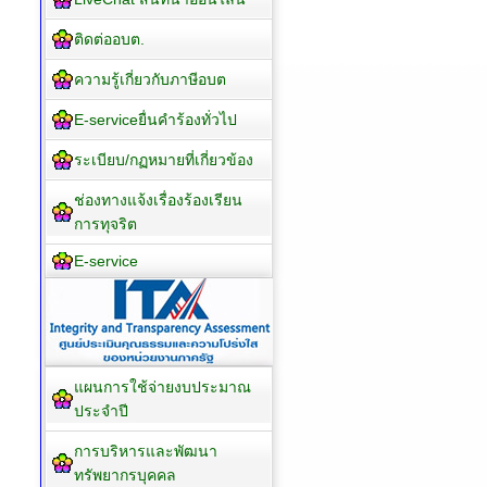
ติดต่ออบต.
ความรู้เกี่ยวกับภาษีอบต
E-serviceยื่นคำร้องทั่วไป
ระเบียบ/กฏหมายที่เกี่ยวข้อง
ช่องทางแจ้งเรื่องร้องเรียน
การทุจริต
E-service
แผนการใช้จ่ายงบประมาณ
ประจำปี
การบริหารและพัฒนา
ทรัพยากรบุคคล