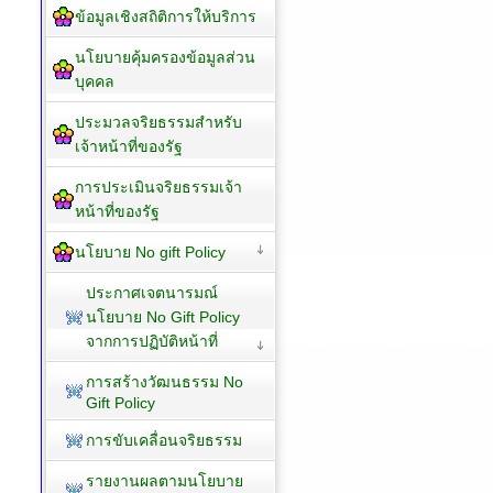
ข้อมูลเชิงสถิติการให้บริการ
นโยบายคุ้มครองข้อมูลส่วน
บุคคล
ประมวลจริยธรรมสำหรับ
เจ้าหน้าที่ของรัฐ
การประเมินจริยธรรมเจ้า
หน้าที่ของรัฐ
นโยบาย No gift Policy
ประกาศเจตนารมณ์
นโยบาย No Gift Policy
จากการปฏิบัติหน้าที่
การสร้างวัฒนธรรม No
Gift Policy
การขับเคลื่อนจริยธรรม
รายงานผลตามนโยบาย