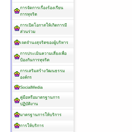
การจัดการเรื่องร้องเรียน
การทุจริต
การเปิดโอกาสให้เกิดการมี
ส่วนร่วม
เจตจำนงสุจริตของผู้บริหาร
การประเมินความเสี่ยงเพื่อ
ป้องกันการทุจริต
การเสริมสร้างวัฒนธรรม
องค์กร
SocialMedia
คู่มือหรือมาตรฐานการ
ปฏิบัติงาน
มาตรฐานการให้บริการ
การให้บริการ