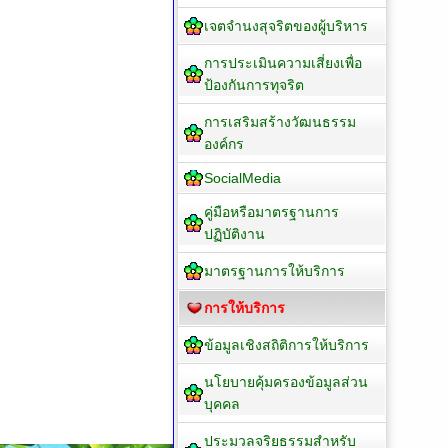
เจตจำนงสุจริตของผู้บริหาร
การประเมินความเสี่ยงเพื่อ
ป้องกันการทุจริต
การเสริมสร้างวัฒนธรรม
องค์กร
SocialMedia
คู่มือหรือมาตรฐานการ
ปฏิบัติงาน
มาตรฐานการให้บริการ
การให้บริการ
ข้อมูลเชิงสถิติการให้บริการ
นโยบายคุ้มครองข้อมูลส่วน
บุคคล
ประมวลจริยธรรมสำหรับ