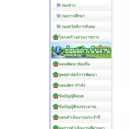
กองช่าง
กองการศึกษา
กองสวัสดิการสังคม
โครงสร้างส่วนราชการ
แผนพัฒนาท้องถิ่น
ยุทธศาสตร์การพัฒนา
แผนอัตรากำลัง
ข้อบัญญัติอบต.
ข้อบัญญัติงบประมาณ
แผนดำเนินงานประจำปี
ผลการดำเนินงานที่ผ่านมา