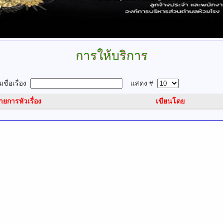
การให้บริการ
ชื่อเรื่อง
แสดง #
ายการหัวเรื่อง
เขียนโดย