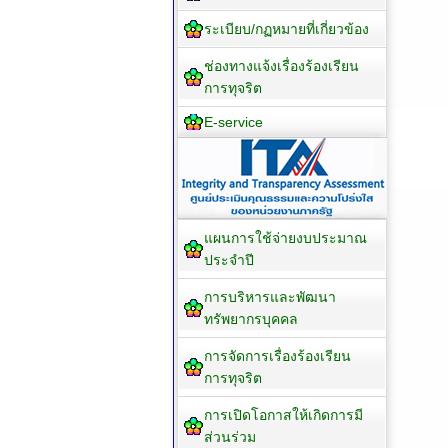
ระเบียบ/กฏหมายที่เกี่ยวข้อง
ช่องทางแจ้งเรื่องร้องเรียน
การทุจริต
E-service
แผนการใช้จ่ายงบประมาณ
ประจำปี
การบริหารและพัฒนา
ทรัพยากรบุคคล
การจัดการเรื่องร้องเรียน
การทุจริต
การเปิดโอกาสให้เกิดการมี
ส่วนร่วม