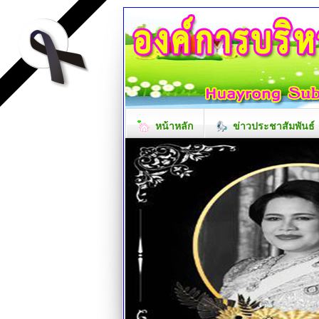
หน้าหลัก
ข่าวประชาสัมพันธ์