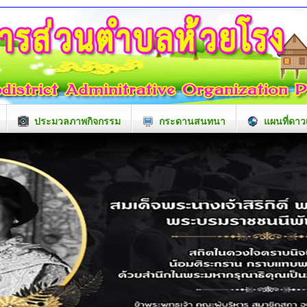
ประมวลภาพกิจกรรม
กระดานสนทนา
แผนที่ดาว