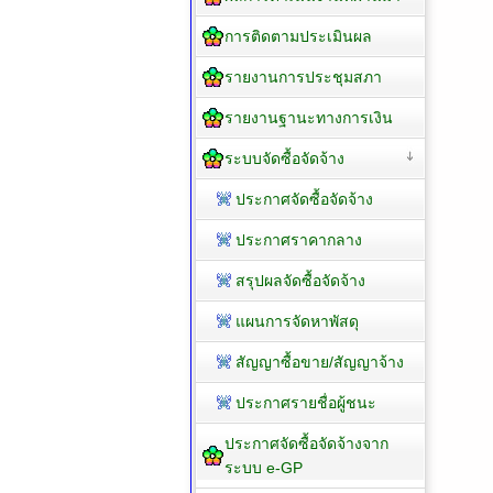
การติดตามประเมินผล
รายงานการประชุมสภา
รายงานฐานะทางการเงิน
ระบบจัดซื้อจัดจ้าง
ประกาศจัดซื้อจัดจ้าง
ประกาศราคากลาง
สรุปผลจัดซื้อจัดจ้าง
แผนการจัดหาพัสดุ
สัญญาซื้อขาย/สัญญาจ้าง
ประกาศรายชื่อผู้ชนะ
ประกาศจัดซื้อจัดจ้างจาก
ระบบ e-GP