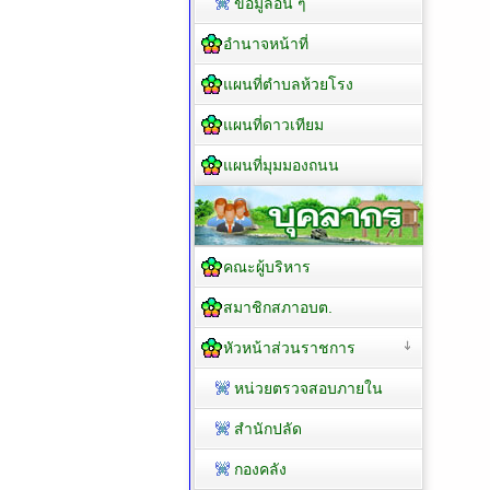
ข้อมูลอื่น ๆ
อำนาจหน้าที่
แผนที่ตำบลห้วยโรง
แผนที่ดาวเทียม
แผนที่มุมมองถนน
คณะผู้บริหาร
สมาชิกสภาอบต.
หัวหน้าส่วนราชการ
หน่วยตรวจสอบภายใน
สำนักปลัด
กองคลัง