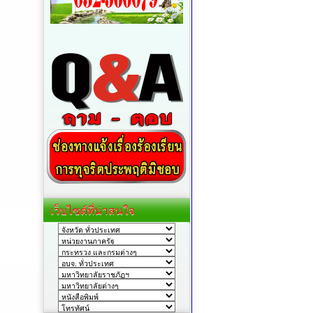
เว็บไซต์ที่น่าสนใจ