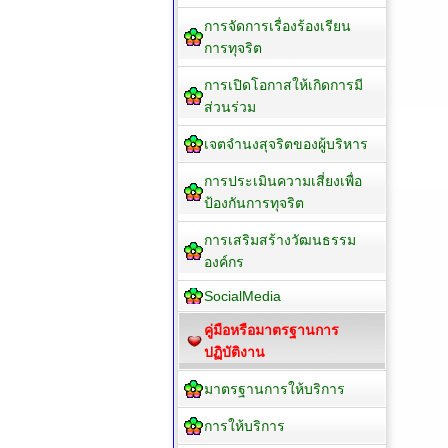
การจัดการเรื่องร้องเรียน
การทุจริต
การเปิดโอกาสให้เกิดการมี
ส่วนร่วม
เจตจำนงสุจริตของผู้บริหาร
การประเมินความเสี่ยงเพื่อ
ป้องกันการทุจริต
การเสริมสร้างวัฒนธรรม
องค์กร
SocialMedia
คู่มือหรือมาตรฐานการ
ปฏิบัติงาน
มาตรฐานการให้บริการ
การให้บริการ