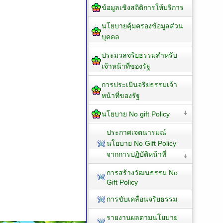
ข้อมูลเชิงสถิติการให้บริการ
นโยบายคุ้มครองข้อมูลส่วน
บุคคล
ประมวลจริยธรรมสำหรับ
เจ้าหน้าที่ของรัฐ
การประเมินจริยธรรมเจ้า
หน้าที่ของรัฐ
นโยบาย No gift Policy
ประกาศเจตนารมณ์
นโยบาย No Gift Policy
จากการปฏิบัติหน้าที่
การสร้างวัฒนธรรม No
Gift Policy
การขับเคลื่อนจริยธรรม
รายงานผลตามนโยบาย