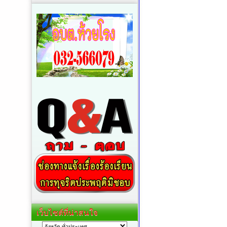
เว็บไซต์ที่น่าสนใจ