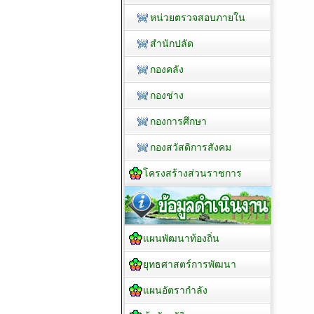
หน่วยตรวจสอบภายใน
สำนักปลัด
กองคลัง
กองช่าง
กองการศึกษา
กองสวัสดิการสังคม
โครงสร้างส่วนราชการ
แผนพัฒนาท้องถิ่น
ยุทธศาสตร์การพัฒนา
แผนอัตรากำลัง