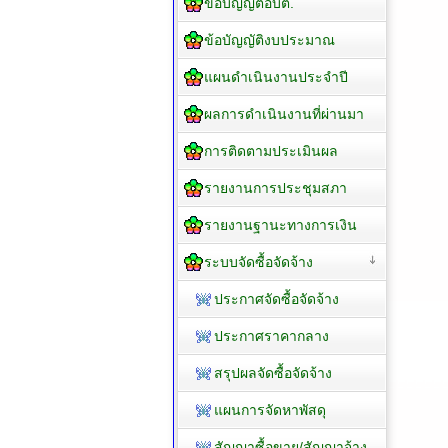
ข้อบัญญัติอบต.
ข้อบัญญัติงบประมาณ
แผนดำเนินงานประจำปี
ผลการดำเนินงานที่ผ่านมา
การติดตามประเมินผล
รายงานการประชุมสภา
รายงานฐานะทางการเงิน
ระบบจัดซื้อจัดจ้าง
ประกาศจัดซื้อจัดจ้าง
ประกาศราคากลาง
สรุปผลจัดซื้อจัดจ้าง
แผนการจัดหาพัสดุ
สัญญาซื้อขาย/สัญญาจ้าง