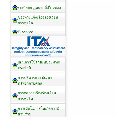
ระเบียบ/กฏหมายที่เกี่ยวข้อง
ช่องทางแจ้งเรื่องร้องเรียน
การทุจริต
E-service
แผนการใช้จ่ายงบประมาณ
ประจำปี
การบริหารและพัฒนา
ทรัพยากรบุคคล
การจัดการเรื่องร้องเรียน
การทุจริต
การเปิดโอกาสให้เกิดการมี
ส่วนร่วม