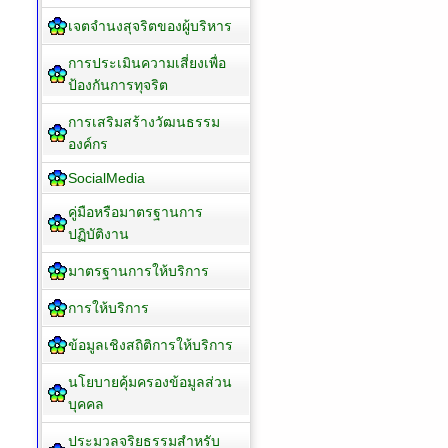
เจตจำนงสุจริตของผู้บริหาร
การประเมินความเสี่ยงเพื่อ
ป้องกันการทุจริต
การเสริมสร้างวัฒนธรรม
องค์กร
SocialMedia
คู่มือหรือมาตรฐานการ
ปฏิบัติงาน
มาตรฐานการให้บริการ
การให้บริการ
ข้อมูลเชิงสถิติการให้บริการ
นโยบายคุ้มครองข้อมูลส่วน
บุคคล
ประมวลจริยธรรมสำหรับ