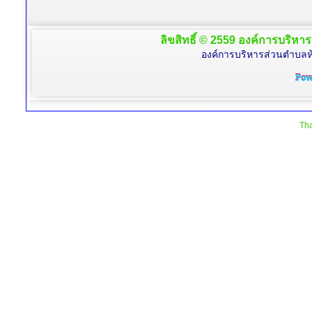
ลิขสิทธิ์ © 2559 องค์การบริหาร
องค์การบริหารส่วนตำบลห้
Tha