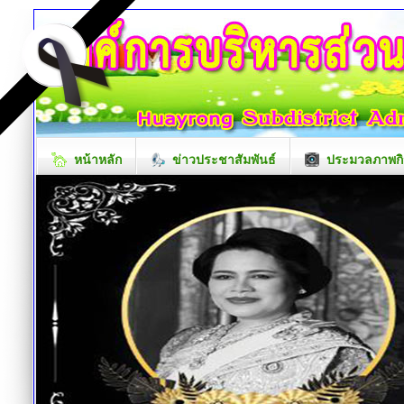
หน้าหลัก
ข่าวประชาสัมพันธ์
ประมวลภาพกิ