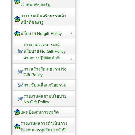
เจ้าหน้าที่ของรัฐ
การประเมินจริยธรรมเจ้า
หน้าที่ของรัฐ
นโยบาย No gift Policy
ประกาศเจตนารมณ์
นโยบาย No Gift Policy
จากการปฏิบัติหน้าที่
การสร้างวัฒนธรรม No
Gift Policy
การขับเคลื่อนจริยธรรม
รายงานผลตามนโยบาย
No Gift Policy
แผนป้องกันการทุจริต
รายงานผลการดำเนินการ
ป้องกันการทุจริตประจำปี