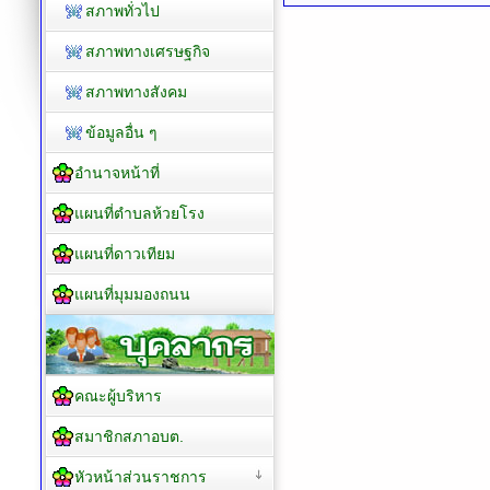
สภาพทั่วไป
สภาพทางเศรษฐกิจ
สภาพทางสังคม
ข้อมูลอื่น ๆ
อำนาจหน้าที่
แผนที่ตำบลห้วยโรง
แผนที่ดาวเทียม
แผนที่มุมมองถนน
คณะผู้บริหาร
สมาชิกสภาอบต.
หัวหน้าส่วนราชการ