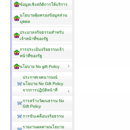
ข้อมูลเชิงสถิติการให้บริการ
นโยบายคุ้มครองข้อมูลส่วน
บุคคล
ประมวลจริยธรรมสำหรับ
เจ้าหน้าที่ของรัฐ
การประเมินจริยธรรมเจ้า
หน้าที่ของรัฐ
นโยบาย No gift Policy
ประกาศเจตนารมณ์
นโยบาย No Gift Policy
จากการปฏิบัติหน้าที่
การสร้างวัฒนธรรม No
Gift Policy
การขับเคลื่อนจริยธรรม
รายงานผลตามนโยบาย