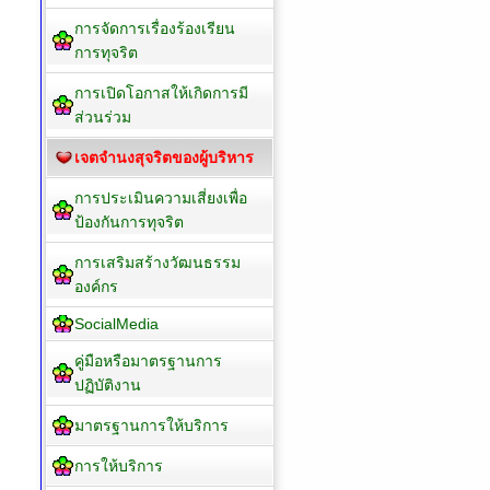
การจัดการเรื่องร้องเรียน
การทุจริต
การเปิดโอกาสให้เกิดการมี
ส่วนร่วม
เจตจำนงสุจริตของผู้บริหาร
การประเมินความเสี่ยงเพื่อ
ป้องกันการทุจริต
การเสริมสร้างวัฒนธรรม
องค์กร
SocialMedia
คู่มือหรือมาตรฐานการ
ปฏิบัติงาน
มาตรฐานการให้บริการ
การให้บริการ