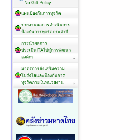
No Gift Policy
แผนป้องกันการทุจริต
รายงานผลการดำเนินการ
ป้องกันการทุจริตประจำปี
การนำผลการ
ประเมินITAไปสู่การพัฒนา
องค์กร
มาตรการส่งเสริมความ
โปร่งใสและป้องกันการ
ทุจริตภายในหน่วยงาน