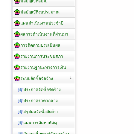
ข้อบัญญัติอบต.
ข้อบัญญัติงบประมาณ
แผนดำเนินงานประจำปี
ผลการดำเนินงานที่ผ่านมา
การติดตามประเมินผล
รายงานการประชุมสภา
รายงานฐานะทางการเงิน
ระบบจัดซื้อจัดจ้าง
ประกาศจัดซื้อจัดจ้าง
ประกาศราคากลาง
สรุปผลจัดซื้อจัดจ้าง
แผนการจัดหาพัสดุ
สัญญาซื้อขาย/สัญญาจ้าง