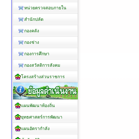
หน่วยตรวจสอบภายใน
สำนักปลัด
กองคลัง
กองช่าง
กองการศึกษา
กองสวัสดิการสังคม
โครงสร้างส่วนราชการ
แผนพัฒนาท้องถิ่น
ยุทธศาสตร์การพัฒนา
แผนอัตรากำลัง