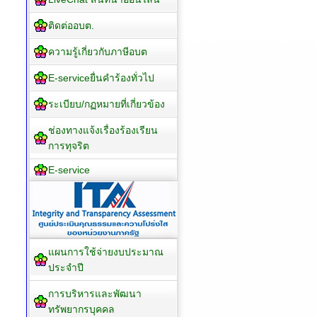
ติดต่ออบต.
ความรู้เกี่ยวกับภาษีอบต
E-serviceยื่นคำร้องทั่วไป
ระเบียบ/กฏหมายที่เกี่ยวข้อง
ช่องทางแจ้งเรื่องร้องเรียน
การทุจริต
E-service
แผนการใช้จ่ายงบประมาณ
ประจำปี
การบริหารและพัฒนา
ทรัพยากรบุคคล